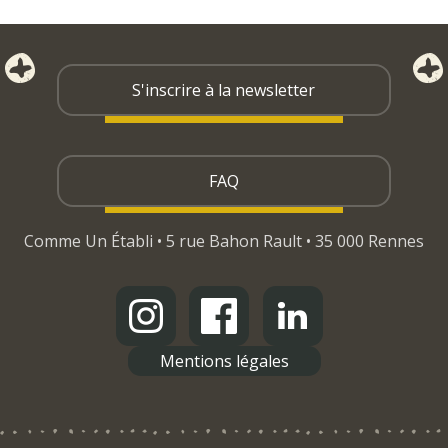
S'inscrire à la newsletter
FAQ
Comme Un Établi • 5 rue Bahon Rault • 35 000 Rennes
Mentions légales