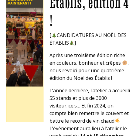
Établis, édition 4
!
[
CANDIDATURES AU NOËL DES
ÉTABLIS
]
Après une troisième édition riche
en couleurs, bonheur et crêpes
,
nous revoici pour une quatrième
édition du Noël des Établis !
L’année dernière, l’atelier a accueilli
55 stands et plus de 3000
visiteur.ice.s… Et fin 2024, on
compte bien remettre le couvert et
battre le record de vin chaud
L’évènement aura lieu à l’atelier le