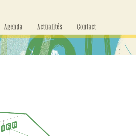
Agenda
Actualités
Contact