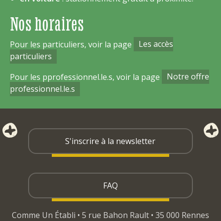
Nos horaires
Pour les particuliers, voir la page
Les accès
particuliers
Pour les pprofessionnel.le.s, voir la page
Notre offre
professionnel.le.s
S'inscrire à la newsletter
FAQ
Comme Un Établi • 5 rue Bahon Rault • 35 000 Rennes