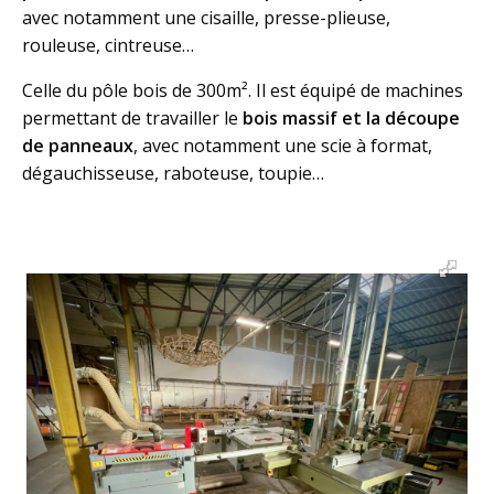
avec notamment une cisaille, presse-plieuse,
rouleuse, cintreuse…
Celle du pôle bois de 300m². Il est équipé de machines
permettant de travailler le
bois massif et la découpe
de panneaux
, avec notamment une scie à format,
dégauchisseuse, raboteuse, toupie…