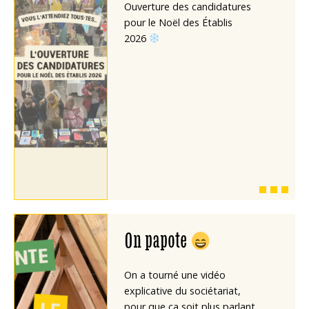
Ouverture des candidatures
pour le Noël des Établis
2026
On papote
On a tourné une vidéo
explicative du sociétariat,
pour que ça soit plus parlant