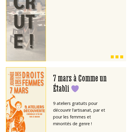
7 mars à Comme un
Établi
9 ateliers gratuits pour
découvrir l’artisanat, par et
pour les femmes et
minorités de genre !