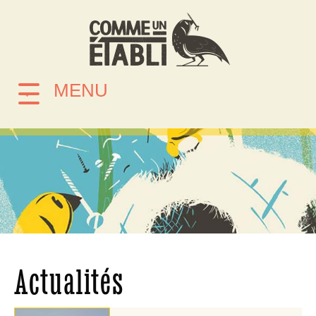
MENU
Actualités