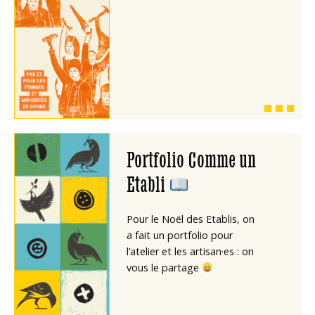
Portfolio Comme un
Etabli
Pour le Noël des Etablis, on
a fait un portfolio pour
l’atelier et les artisan·es : on
vous le partage