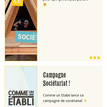
Campagne
Sociétariat !
Comme un Etabli lance sa
campagne de sociétariat