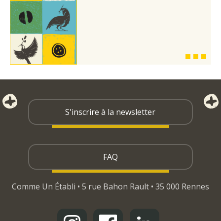
S'inscrire à la newsletter
FAQ
Comme Un Établi • 5 rue Bahon Rault • 35 000 Rennes