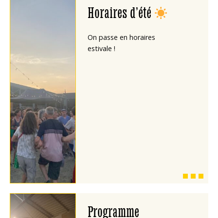
Horaires d’été
On passe en horaires
estivale !
Programme