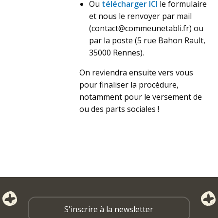
Ou
télécharger
ICI
le formulaire
et nous le renvoyer par mail
(contact@commeunetabli.fr) ou
par la poste (5 rue Bahon Rault,
35000 Rennes).
On reviendra ensuite vers vous
pour finaliser la procédure,
notamment pour le versement de
ou des parts sociales !
S'inscrire à la newsletter