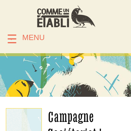
MENU
Campagne