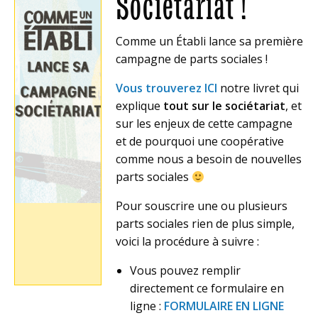
Sociétariat !
Comme un Établi lance sa première
campagne de parts sociales !
Vous trouverez ICI
notre livret qui
explique
tout sur le sociétariat
, et
sur les enjeux de cette campagne
et de pourquoi une coopérative
comme nous a besoin de nouvelles
parts sociales
Pour souscrire une ou plusieurs
parts sociales rien de plus simple,
voici la procédure à suivre :
Vous pouvez remplir
directement ce formulaire en
ligne :
FORMULAIRE EN LIGNE