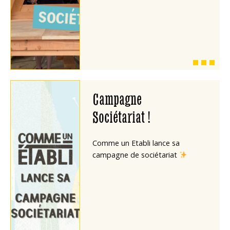
Campagne
Sociétariat !
Comme un Etabli lance sa
campagne de sociétariat