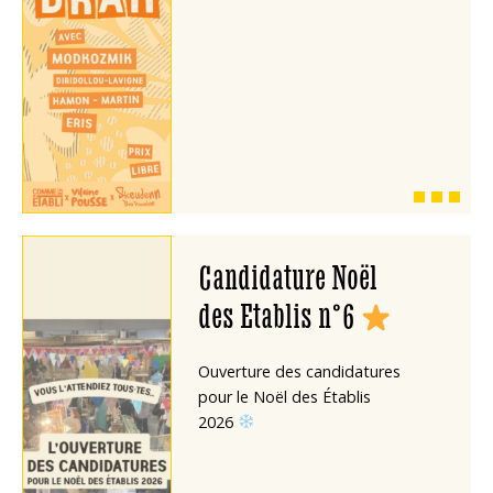
Candidature Noël
des Etablis n°6
Ouverture des candidatures
pour le Noël des Établis
2026