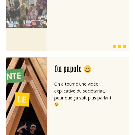
On papote
On a tourné une vidéo
explicative du sociétariat,
pour que ça soit plus parlant