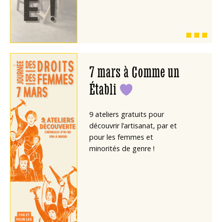
7 mars à Comme un
Établi
9 ateliers gratuits pour
découvrir l’artisanat, par et
pour les femmes et
minorités de genre !