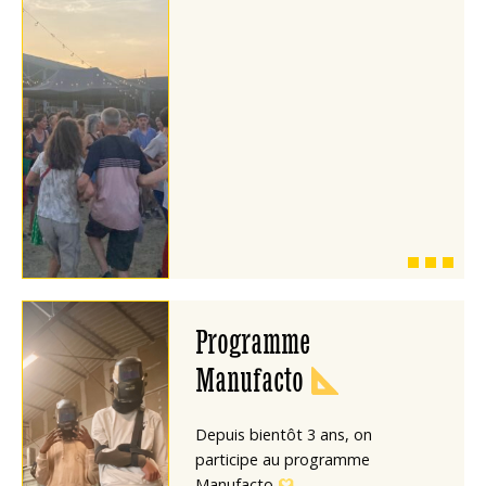
Programme
Manufacto
Depuis bientôt 3 ans, on
participe au programme
Manufacto