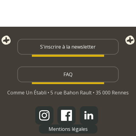
S'inscrire à la newsletter
FAQ
Comme Un Établi • 5 rue Bahon Rault • 35 000 Rennes
Mentions légales