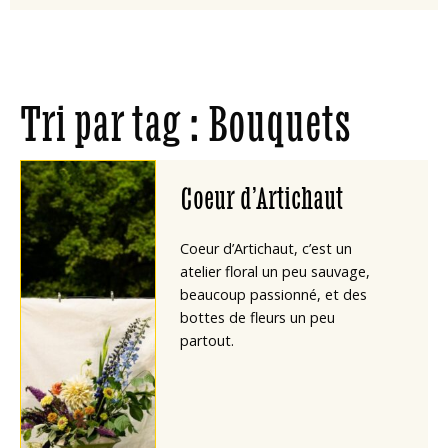
Tri par tag : Bouquets
Coeur d’Artichaut
Coeur d’Artichaut, c’est un
atelier floral un peu sauvage,
beaucoup passionné, et des
bottes de fleurs un peu
partout.