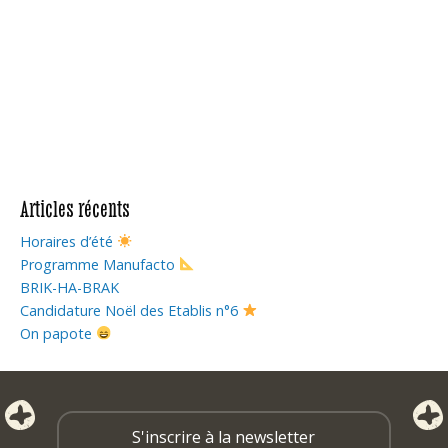
Articles récents
Horaires d’été
Programme Manufacto
BRIK-HA-BRAK
Candidature Noël des Etablis n°6
On papote
S'inscrire à la newsletter