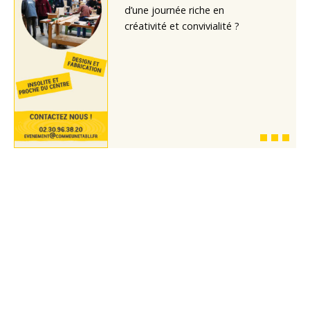
d’une journée riche en
créativité et convivialité ?