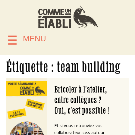
MENU
Étiquette :
team building
Bricoler à l’atelier,
entre collègues ?
Oui, c’est possible !
Et si vous retrouviez vos
collaborateur.ice.s autour