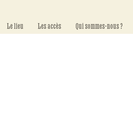
Le lieu
Les accès
Qui sommes-nous ?