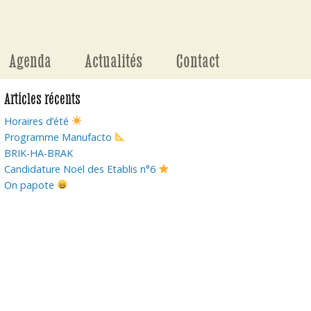
Agenda
Actualités
Contact
Articles récents
Horaires d’été
Programme Manufacto
BRIK-HA-BRAK
Candidature Noël des Etablis n°6
On papote