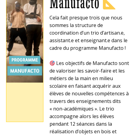
Manufacto
Cela fait presque trois que nous
sommes la structure de
coordination d’un trio d’artisan.e,
assistant.e et enseignant.e dans le
cadre du programme Manufacto !
Les objectifs de Manufacto sont
de valoriser les savoir-faire et les
métiers de la main en milieu
scolaire en faisant acquérir aux
élèves de nouvelles compétences à
travers des enseignements dits
« non-académiques ». Le trio
accompagne alors les élèves
pendant 12 séances dans la
réalisation d’objets en bois et