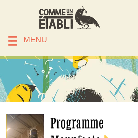
MENU
Programme