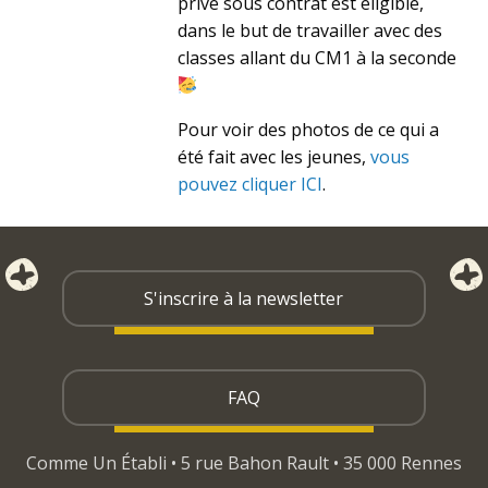
privé sous contrat est éligible,
dans le but de travailler avec des
classes allant du CM1 à la seconde
Pour voir des photos de ce qui a
été fait avec les jeunes,
vous
pouvez cliquer ICI
.
S'inscrire à la newsletter
FAQ
Comme Un Établi • 5 rue Bahon Rault • 35 000 Rennes