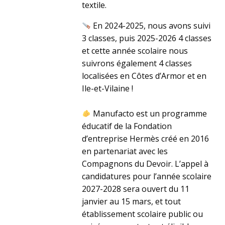
textile.
En 2024-2025, nous avons suivi
3 classes, puis 2025-2026 4 classes
et cette année scolaire nous
suivrons également 4 classes
localisées en Côtes d’Armor et en
Ile-et-Vilaine !
​ Manufacto est un programme
éducatif de la Fondation
d’entreprise Hermès créé en 2016
en partenariat avec les
Compagnons du Devoir. L’appel à
candidatures pour l’année scolaire
2027-2028 sera ouvert du 11
janvier au 15 mars, et tout
établissement scolaire public ou