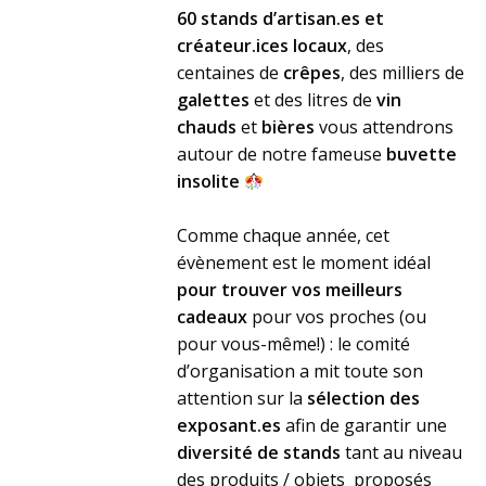
60 stands d’artisan.es et
créateur.ices locaux
, des
centaines de
crêpes
, des milliers de
galettes
et des litres de
vin
chauds
et
bières
vous attendrons
autour de notre fameuse
buvette
insolite
Comme chaque année, cet
évènement est le moment idéal
pour trouver vos meilleurs
cadeaux
pour vos proches (ou
pour vous-même!) : le comité
d’organisation a mit toute son
attention sur la
sélection des
exposant.es
afin de garantir une
diversité de stands
tant au niveau
des produits / objets proposés