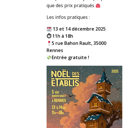
que des prix pratiqués
Les infos pratiques :
13 et 14 décembre 2025
⏱ 11h à 18h
5 rue Bahon Rault, 35000
Rennes
Entrée gratuite !