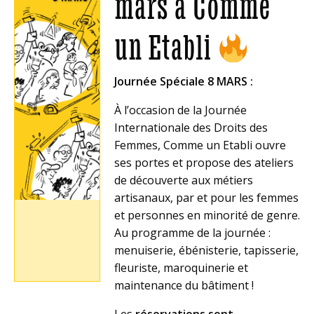
mars à Comme
un Etabli
Journée Spéciale 8 MARS :
À l’occasion de la Journée
Internationale des Droits des
Femmes, Comme un Etabli ouvre
ses portes et propose des ateliers
de découverte aux métiers
artisanaux, par et pour les femmes
et personnes en minorité de genre.
Au programme de la journée :
menuiserie, ébénisterie, tapisserie,
fleuriste, maroquinerie et
maintenance du bâtiment !