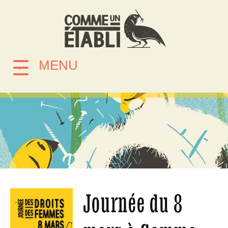
MENU
Journée du 8