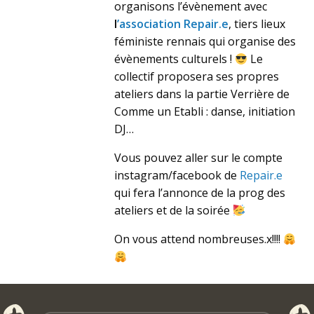
organisons l’évènement avec
l
’association Repair.e
, tiers lieux
féministe rennais qui organise des
évènements culturels !
Le
collectif proposera ses propres
ateliers dans la partie Verrière de
Comme un Etabli : danse, initiation
DJ…
Vous pouvez aller sur le compte
instagram/facebook de
Repair.e
qui fera l’annonce de la prog des
ateliers et de la soirée
On vous attend nombreuses.x!!!!