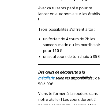
Avec ça tu seras paré.e pour te
lancer en autonomie sur les établis
!
Trois possibilités s’offrent à toi :
un forfait de 4 cours de 2h les
samedis matin ou les mardis soir
pour
110
€
un seul cours de ton choix à
35
€
Des cours de découverte à la
métallerie
selon tes disponibilités :
de
50 à 90€
Viens te former à la soudure dans
notre atelier ! Les cours durent 2