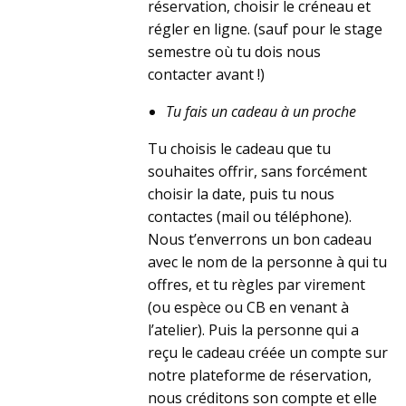
réservation, choisir le créneau et
régler en ligne. (sauf pour le stage
semestre où tu dois nous
contacter avant !)
Tu fais un cadeau à un proche
Tu choisis le cadeau que tu
souhaites offrir, sans forcément
choisir la date, puis tu nous
contactes (mail ou téléphone).
Nous t’enverrons un bon cadeau
avec le nom de la personne à qui tu
offres, et tu règles par virement
(ou espèce ou CB en venant à
l’atelier). Puis la personne qui a
reçu le cadeau créée un compte sur
notre plateforme de réservation,
nous créditons son compte et elle