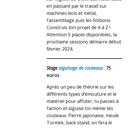
en passant par le travail sur
machines bois et métal,
l’assemblage puis les finitions.
Construis ton projet de A à Z !
Attention 5 places disponibles, la
prochaine sessions démarre début
février 2024.
Stage
aiguisage de couteaux
:
75
euros
Après un peu de théorie sur les
différents types d’émouture et le
matériel pour affuter, tu passes à
l’action et aiguise toi-même tes
couteaux. Pierre japonaise, meule
Tormek, back stand, on fera le