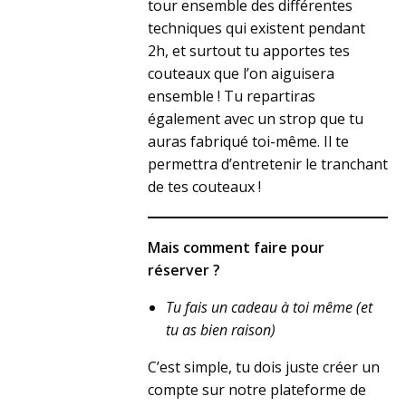
tour ensemble des différentes
techniques qui existent pendant
2h, et surtout tu apportes tes
couteaux que l’on aiguisera
ensemble ! Tu repartiras
également avec un strop que tu
auras fabriqué toi-même. Il te
permettra d’entretenir le tranchant
de tes couteaux !
Mais comment faire pour
réserver ?
Tu fais un cadeau à toi même (et
tu as bien raison)
C’est simple, tu dois juste créer un
compte sur notre plateforme de