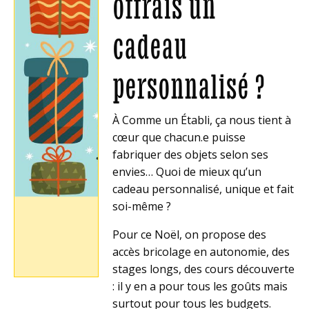
offrais un
cadeau
personnalisé ?
À Comme un Établi, ça nous tient à
cœur que chacun.e puisse
fabriquer des objets selon ses
envies… Quoi de mieux qu’un
cadeau personnalisé, unique et fait
soi-même ?
Pour ce Noël, on propose des
accès bricolage en autonomie, des
stages longs, des cours découverte
: il y en a pour tous les goûts mais
surtout pour tous les budgets.