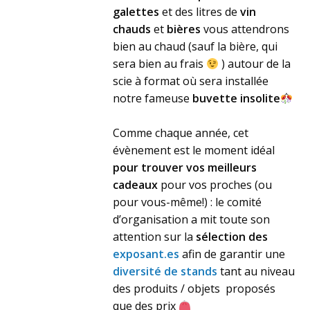
galettes
et des litres de
vin
chauds
et
bières
vous attendrons
bien au chaud (sauf la bière, qui
sera bien au frais
) autour de la
scie à format où sera installée
notre fameuse
buvette insolite
Comme chaque année, cet
évènement est le moment idéal
pour trouver vos meilleurs
cadeaux
pour vos proches (ou
pour vous-même!) : le comité
d’organisation a mit toute son
attention sur la
sélection des
exposant.es
afin de garantir une
diversité de stands
tant au niveau
des produits / objets proposés
que des prix