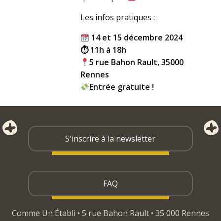
Les infos pratiques :
14 et 15 décembre 2024
⏱ 11h à 18h
5 rue Bahon Rault, 35000
Rennes
Entrée gratuite !
S'inscrire à la newsletter
FAQ
Comme Un Établi • 5 rue Bahon Rault • 35 000 Rennes