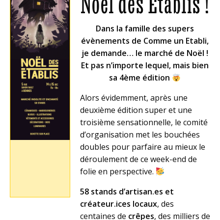
Noël des Etablis !
Dans la famille des supers
évènements de Comme un Etabli,
je demande… le marché de Noël !
Et pas n’importe lequel, mais bien
sa 4ème édition
Alors évidemment, après une
deuxième édition super et une
troisième sensationnelle, le comité
d’organisation met les bouchées
doubles pour parfaire au mieux le
déroulement de ce week-end de
folie en perspective.
58 stands d’artisan.es et
créateur.ices locaux
, des
centaines de
crêpes
, des milliers de