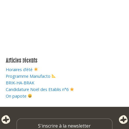
Articles récents
Horaires d’été
Programme Manufacto
BRIK-HA-BRAK
Candidature Noël des Etablis n°6
On papote
S'inscrire à la newsletter