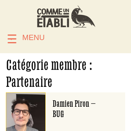
MENU
Catégorie membre :
Partenaire
Damien Piron –
BUG