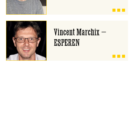
Vincent Marchix –
ESPEREN