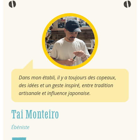
Dans mon établi, il y a toujours des copeaux,
des idées et un geste inspiré, entre tradition
artisanale et influence japonaise.
Tai Monteiro
Ébéniste