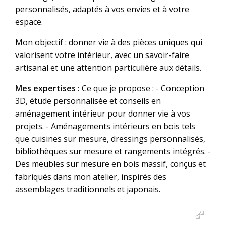
personnalisés, adaptés à vos envies et à votre
espace.
Mon objectif : donner vie à des pièces uniques qui
valorisent votre intérieur, avec un savoir-faire
artisanal et une attention particulière aux détails.
Mes expertises :
Ce que je propose : - Conception
3D, étude personnalisée et conseils en
aménagement intérieur pour donner vie à vos
projets. - Aménagements intérieurs en bois tels
que cuisines sur mesure, dressings personnalisés,
bibliothèques sur mesure et rangements intégrés. -
Des meubles sur mesure en bois massif, conçus et
fabriqués dans mon atelier, inspirés des
assemblages traditionnels et japonais.