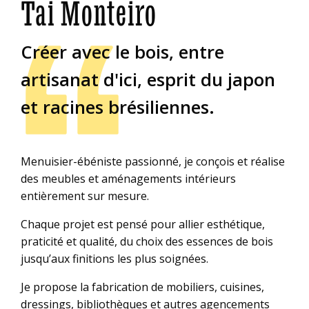
Tai Monteiro
Créer avec le bois, entre
artisanat d'ici, esprit du japon
et racines brésiliennes.
Menuisier-ébéniste passionné, je conçois et réalise
des meubles et aménagements intérieurs
entièrement sur mesure.
Chaque projet est pensé pour allier esthétique,
praticité et qualité, du choix des essences de bois
jusqu’aux finitions les plus soignées.
Je propose la fabrication de mobiliers, cuisines,
dressings, bibliothèques et autres agencements