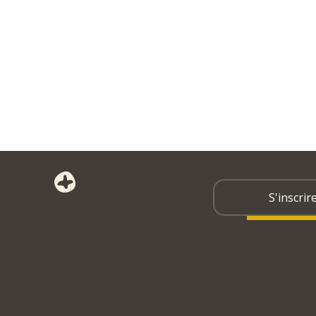
S'inscrir